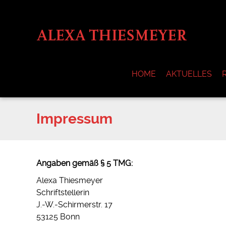
HOME
AKTUELLES
Impressum
Angaben gemäß § 5 TMG:
Alexa Thiesmeyer
Schriftstellerin
J.-W.-Schirmerstr. 17
53125 Bonn