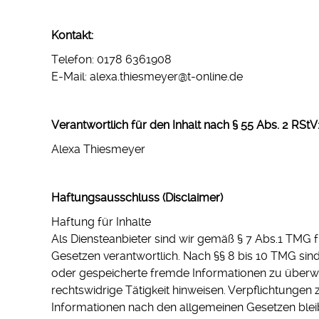
Kontakt:
Telefon: 0178 6361908
E-Mail: alexa.thiesmeyer@t-online.de
Verantwortlich für den Inhalt nach § 55 Abs. 2 RStV
Alexa Thiesmeyer
Haftungsausschluss (Disclaimer)
Haftung für Inhalte
Als Diensteanbieter sind wir gemäß § 7 Abs.1 TMG f
Gesetzen verantwortlich. Nach §§ 8 bis 10 TMG sind w
oder gespeicherte fremde Informationen zu überw
rechtswidrige Tätigkeit hinweisen. Verpflichtunge
Informationen nach den allgemeinen Gesetzen bleib