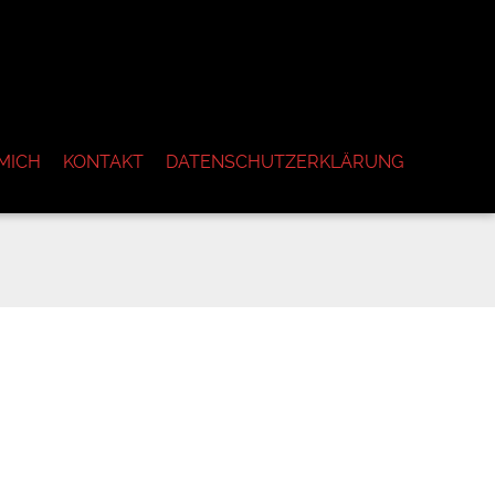
MICH
KONTAKT
DATENSCHUTZERKLÄRUNG