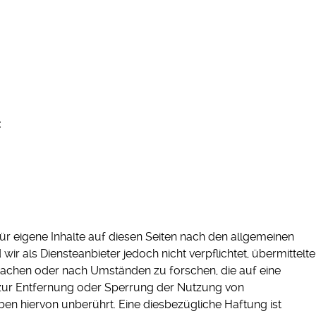
:
ür eigene Inhalte auf diesen Seiten nach den allgemeinen
ir als Diensteanbieter jedoch nicht verpflichtet, übermittelte
achen oder nach Umständen zu forschen, die auf eine
n zur Entfernung oder Sperrung der Nutzung von
en hiervon unberührt. Eine diesbezügliche Haftung ist